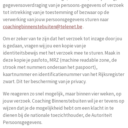
gegevensoverdraging van je persoons-gegevens of verzoek
tot intrekking van je toestemming of bezwaar op de
verwerking van jouw persoonsgegevens sturen naar
coachingbinnenstebuiten@telenet.be
.
Om er zeker van te zijn dat het verzoek tot inzage door jou
is gedaan, vragen wij jou een kopie van je
identiteitsbewijs met het verzoek mee te sturen. Maak in
deze kopie je pasfoto, MRZ (machine readable zone, de
strook met nummers onderaan het paspoort),
kaartnummer en identificatienummer van het Rijksregister
zwart. Dit ter bescherming van je privacy.
We reageren zo snel mogelijk, maar binnen vier weken, op
jouw verzoek. Coaching Binnenstebuiten wil je er tevens op
wijzen dat je de mogelijkheid hebt om een klacht in te
dienen bij de nationale toezichthouder, de Autoriteit
Persoonsgegevens.