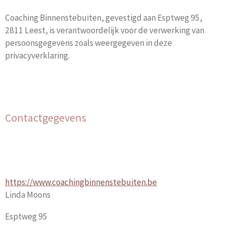
Coaching Binnenstebuiten, gevestigd aan Esptweg 95,
2811 Leest, is verantwoordelijk voor de verwerking van
persoonsgegevens zoals weergegeven in deze
privacyverklaring.
Contactgegevens
https://www.coachingbinnenstebuiten.be
Linda Moons
Esptweg 95