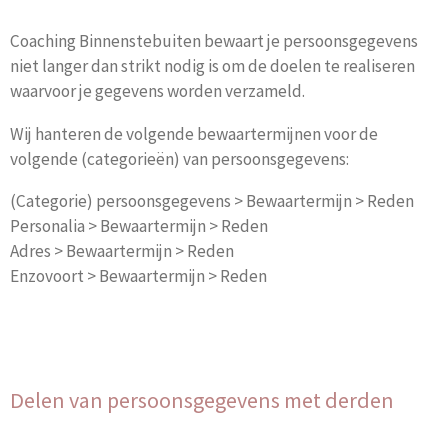
Coaching Binnenstebuiten bewaart je persoonsgegevens
niet langer dan strikt nodig is om de doelen te realiseren
waarvoor je gegevens worden verzameld.
Wij hanteren de volgende bewaartermijnen voor de
volgende (categorieën) van persoonsgegevens:
(Categorie) persoonsgegevens > Bewaartermijn > Reden
Personalia > Bewaartermijn > Reden
Adres > Bewaartermijn > Reden
Enzovoort > Bewaartermijn > Reden
Delen van persoonsgegevens met derden