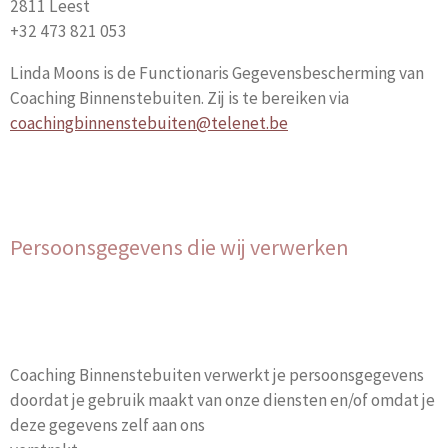
2811 Leest
+32 473 821 053
Linda Moons is de Functionaris Gegevensbescherming van
Coaching Binnenstebuiten. Zij is te bereiken via
coachingbinnenstebuiten@telenet.be
Persoonsgegevens die wij verwerken
Coaching Binnenstebuiten verwerkt je persoonsgegevens
doordat je gebruik maakt van onze diensten en/of omdat je
deze gegevens zelf aan ons