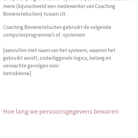
mens (bijvoorbeeld een medewerker van Coaching
Binnenstebuiten) tussen zit.
Coaching Binnenstebuiten gebruikt de volgende
computerprogramma’s of -systemen:
[aanvullen met naam van het systeem, waarom het
gebruikt wordt, onderliggende logica, belang en
verwachte gevolgen voor
betrokkene]
Hoe lang we persoonsgegevens bewaren