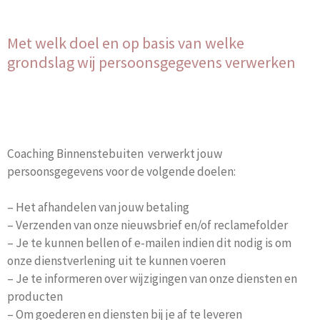
Met welk doel en op basis van welke
grondslag wij persoonsgegevens verwerken
Coaching Binnenstebuiten verwerkt jouw
persoonsgegevens voor de volgende doelen:
– Het afhandelen van jouw betaling
– Verzenden van onze nieuwsbrief en/of reclamefolder
– Je te kunnen bellen of e-mailen indien dit nodig is om
onze dienstverlening uit te kunnen voeren
– Je te informeren over wijzigingen van onze diensten en
producten
– Om goederen en diensten bij je af te leveren