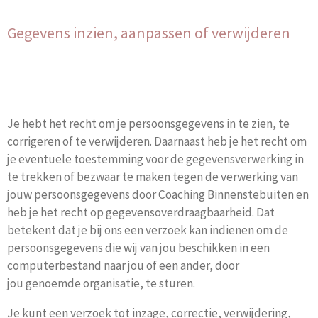
Gegevens inzien, aanpassen of verwijderen
Je hebt het recht om je persoonsgegevens in te zien, te
corrigeren of te verwijderen. Daarnaast heb je het recht om
je eventuele toestemming voor de gegevensverwerking in
te trekken of bezwaar te maken tegen de verwerking van
jouw persoonsgegevens door Coaching Binnenstebuiten en
heb je het recht op gegevensoverdraagbaarheid. Dat
betekent dat je bij ons een verzoek kan indienen om de
persoonsgegevens die wij van jou beschikken in een
computerbestand naar jou of een ander, door
jou genoemde organisatie, te sturen.
Je kunt een verzoek tot inzage, correctie, verwijdering,