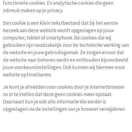
functionele cookies. En analytische cookies die geen
inbreuk maken op je privacy.
Een cookie is een klein tekstbestand dat bij het eerste
bezoek aan deze website wordt opgeslagen op jouw
computer, tablet of smartphone. De cookies die wij
gebruiken zijn noodzakelijk voor de technische werking van
de website en jouw gebruiksgemak. Ze zorgen ervoor dat
de website naar behoren werkt en onthouden bijvoorbeeld
jouw voorkeursinstellingen. Ook kunnen wij hiermee onze
website optimaliseren.
Je kunt je afmelden voor cookies door je internetbrowser
zo in te stellen dat deze geen cookies meer opslaat.
Daarnaast kun je ook alle informatie die eerder is
opgeslagen via de instellingen van je browser verwijderen.