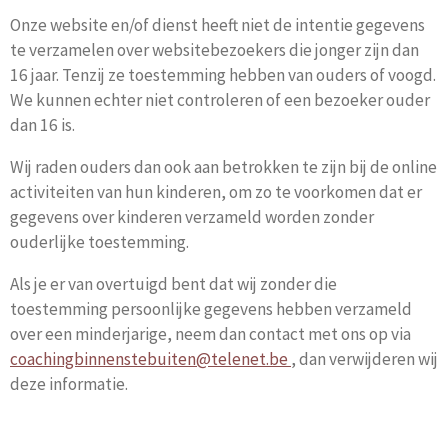
Onze website en/of dienst heeft niet de intentie gegevens
te verzamelen over websitebezoekers die jonger zijn dan
16 jaar. Tenzij ze toestemming hebben van ouders of voogd.
We kunnen echter niet controleren of een bezoeker ouder
dan 16 is.
Wij raden ouders dan ook aan betrokken te zijn bij de online
activiteiten van hun kinderen, om zo te voorkomen dat er
gegevens over kinderen verzameld worden zonder
ouderlijke toestemming.
Als je er van overtuigd bent dat wij zonder die
toestemming persoonlijke gegevens hebben verzameld
over een minderjarige, neem dan contact met ons op via
coachingbinnenstebuiten@telenet.be
, dan verwijderen wij
deze informatie.