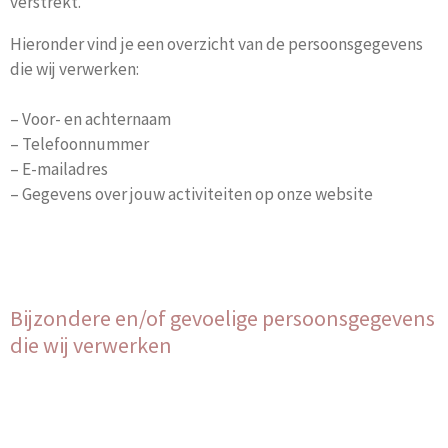
verstrekt.
Hieronder vind je een overzicht van de persoonsgegevens
die wij verwerken:
– Voor- en achternaam
– Telefoonnummer
– E-mailadres
– Gegevens over jouw activiteiten op onze website
Bijzondere en/of gevoelige persoonsgegevens
die wij verwerken