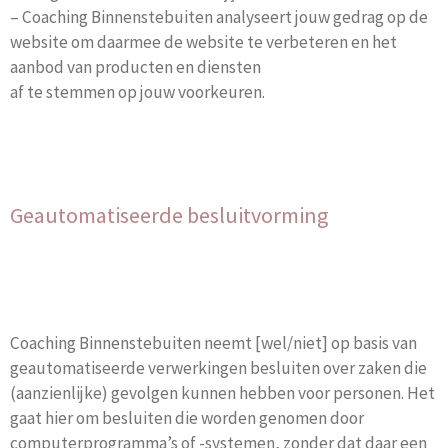
– Coaching Binnenstebuiten analyseert jouw gedrag op de
website om daarmee de website te verbeteren en het
aanbod van producten en diensten
af te stemmen op jouw voorkeuren.
Geautomatiseerde besluitvorming
Coaching Binnenstebuiten neemt [wel/niet] op basis van
geautomatiseerde verwerkingen besluiten over zaken die
(aanzienlijke) gevolgen kunnen hebben voor personen. Het
gaat hier om besluiten die worden genomen door
computerprogramma’s of -systemen, zonder dat daar een