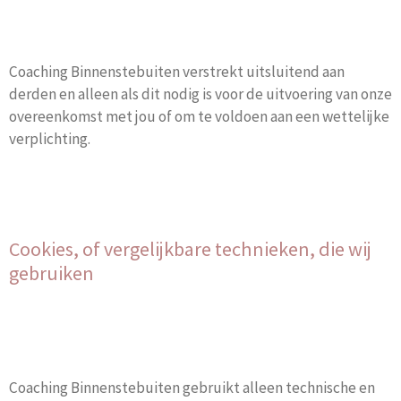
Coaching Binnenstebuiten verstrekt uitsluitend aan
derden en alleen als dit nodig is voor de uitvoering van onze
overeenkomst met jou of om te voldoen aan een wettelijke
verplichting.
Cookies, of vergelijkbare technieken, die wij
gebruiken
Coaching Binnenstebuiten gebruikt alleen technische en