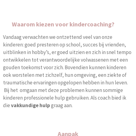
Waarom kiezen voor kindercoaching?
Vandaag verwachten we ontzettend veel van onze
kinderen: goed presteren op school, succes bij vrienden,
uitblinken in hobby’s, er goed uitzien en zich in snel tempo
ontwikkelen tot verantwoordelijke volwassenen met een
gouden toekomst voor zich. Bovendien kunnen kinderen
ook worstelen met zichzelf, hun omgeving, een ziekte of
traumatische ervaringen opgelopen hebben in hun leven.
Bij het omgaan met deze problemen kunnen sommige
kinderen professionele hulp gebruiken. Als coach bied ik
die
vakkundige hulp
graag aan.
Aanpak